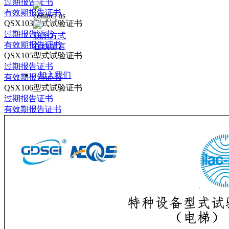
过期报告证书
有效期报告证书
contact us
QSX103型式试验证书
过期报告证书
联系方式
有效期报告证书
在线留言
QSX105型式试验证书
过期报告证书
加入我们
有效期报告证书
QSX106型式试验证书
过期报告证书
有效期报告证书