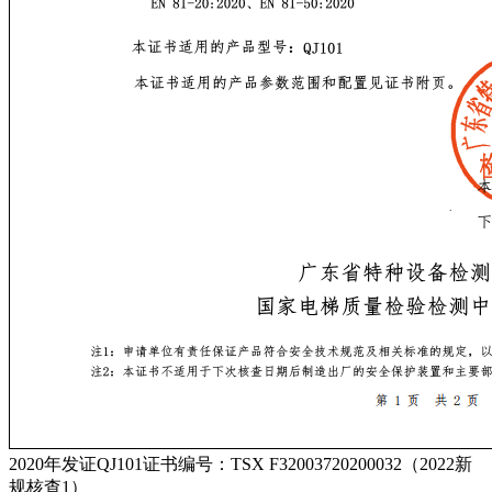
2020年发证QJ101证书编号：TSX F32003720200032（2022新
规核查1）