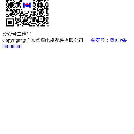
公众号二维码
Copyright@广东华辉电梯配件有限公司
备案号：粤ICP备
88888888