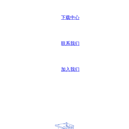
下载中心
联系我们
加入我们