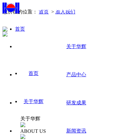
您所在的位置：
首页
>
加入我们
首页
中
文/
关于华辉
En
首页
产品中心
关于华辉
研发成果
关于华辉
新闻资讯
ABOUT US