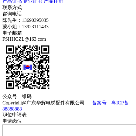
产品证书
企业证书
产品样册
联系方式
咨询电话
陈先生：13690395035
蒙小姐：13923111433
电子邮箱
FSHHCZL@163.com
公众号二维码
Copyright@广东华辉电梯配件有限公司
备案号：粤ICP备
88888888
职位申请表
申请岗位