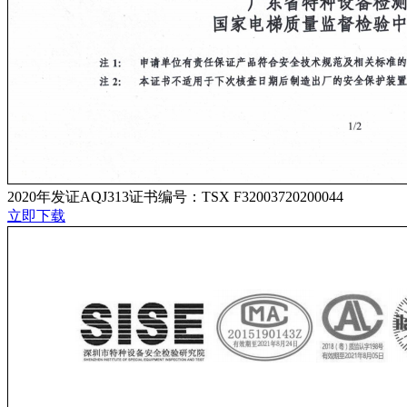
2020年发证AQJ313证书编号：TSX F32003720200044
立即下载