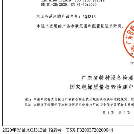
2020年发证AQJ313证书编号：TSX F32003720200044