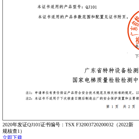
2020年发证QJ101证书编号：TSX F32003720200032（2022新
规核查1）
立即下载