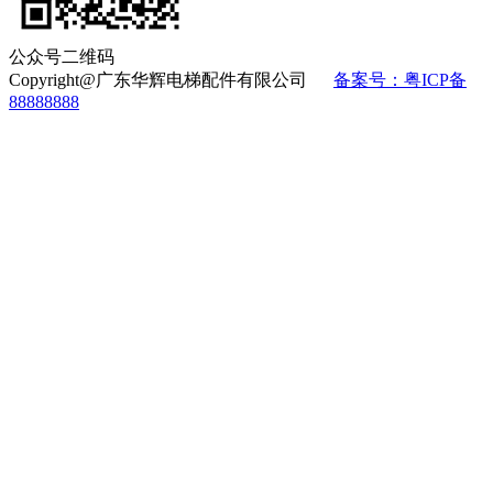
公众号二维码
Copyright@广东华辉电梯配件有限公司
备案号：粤ICP备
88888888