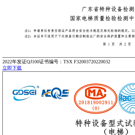
2022年发证QJ100证书编号：TSX F32003720220032
立即下载